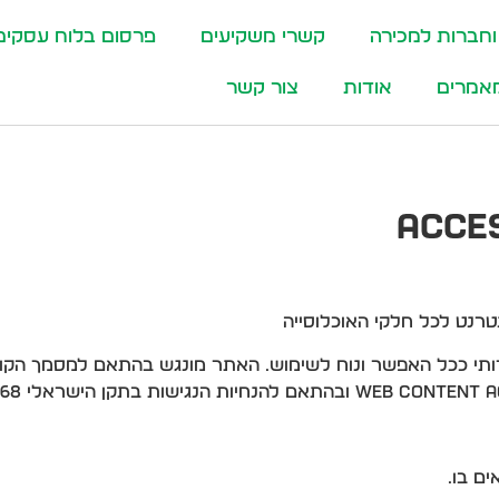
וחברות למכירה
קשרי משקיעים
פרסום בלוח עסקים
אמרים
אודות
צור קשר
רנט לכל חלקי האוכלוסייה
ותי ככל האפשר ונוח לשימוש. האתר מונגש בהתאם למסמך הקווי
ם בו.