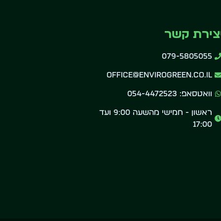
צירת קשר
079-5805055
office@envirogreen.co.il
וואטסאפ: 054-4472523
ראשון - חמישי מהשעה 9:00 ועד
17:00