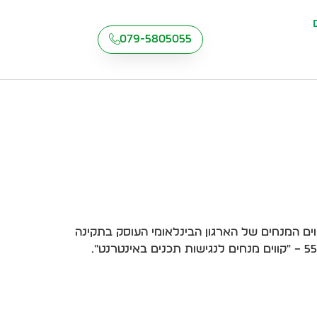
079-5805055
ם המנחים של הארגון הבינלאומי העוסק בתקינה