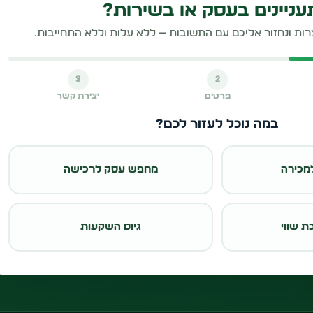
ניינים בעסק או בשירות?
3
2
פרטים
יצירת קשר
במה נוכל לעזור לכם?
מכירה
מחפש עסק לרכישה
ת שווי
גיוס השקעות