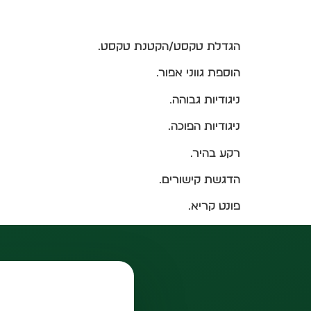
הגדלת טקסט/הקטנת טקסט.
הוספת גווני אפור.
ניגודיות גבוהה.
ניגודיות הפוכה.
רקע בהיר.
הדגשת קישורים.
פונט קריא.